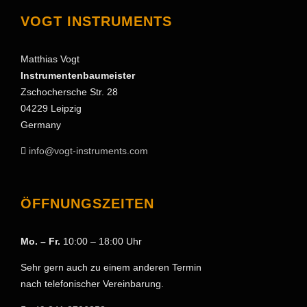
VOGT INSTRUMENTS
Matthias Vogt
Instrumentenbaumeister
Zschochersche Str. 28
04229 Leipzig
Germany
info@vogt-instruments.com
ÖFFNUNGSZEITEN
Mo. – Fr.
10:00 – 18:00 Uhr
Sehr gern auch zu einem anderen Termin
nach telefonischer Vereinbarung.