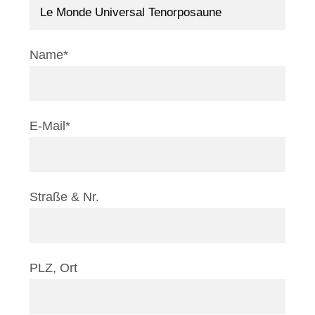
Name*
E-Mail*
Straße & Nr.
PLZ, Ort