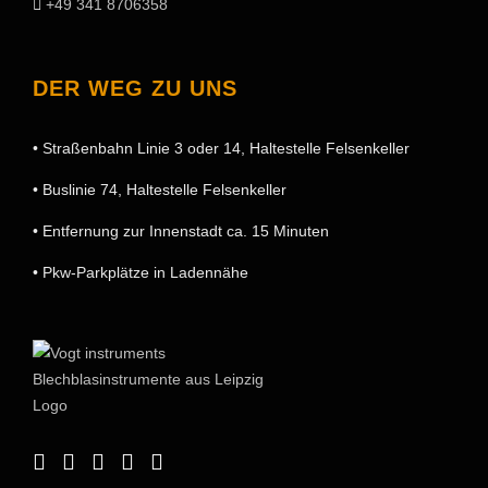
+49 341 8706358
DER WEG ZU UNS
• Straßenbahn Linie 3 oder 14, Haltestelle Felsenkeller
• Buslinie 74, Haltestelle Felsenkeller
• Entfernung zur Innenstadt ca. 15 Minuten
• Pkw-Parkplätze in Ladennähe