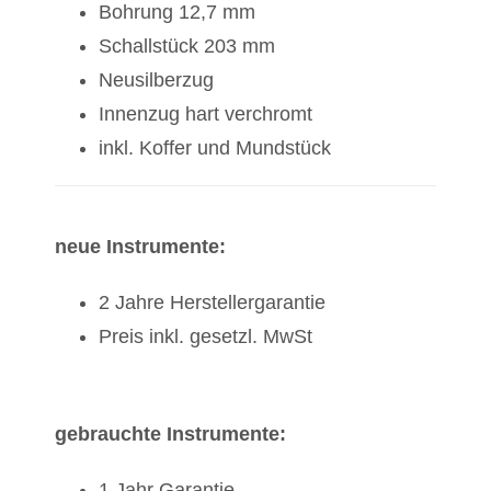
Bohrung 12,7 mm
Schallstück 203 mm
Neusilberzug
Innenzug hart verchromt
inkl. Koffer und Mundstück
neue Instrumente:
2 Jahre Herstellergarantie
Preis inkl. gesetzl. MwSt
gebrauchte Instrumente:
1 Jahr Garantie