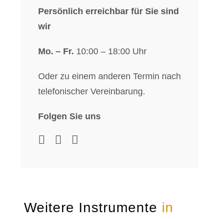
Persönlich erreichbar für Sie sind
wir
Mo. – Fr.
10:00 – 18:00 Uhr
Oder zu einem anderen Termin nach
telefonischer Vereinbarung.
Folgen Sie uns
Weitere Instrumente
in