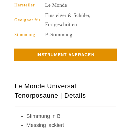
Le Monde
Hersteller
Einsteiger & Schüler,
Geeignet für
Fortgeschritten
B-Stimmung
Stimmung
INSTRUMENT ANFRAGEN
Le Monde Universal
Tenorposaune | Details
Stimmung in B
Messing lackiert