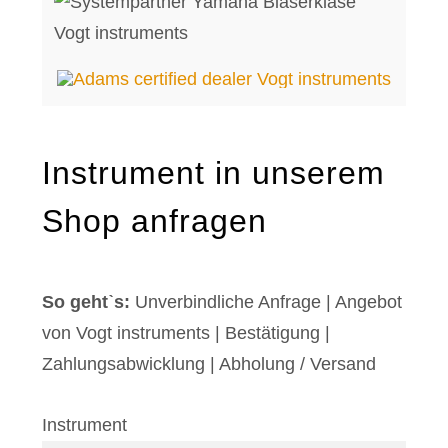
Instrument in unserem
Shop anfragen
So gehtˋs:
Unverbindliche Anfrage | Angebot
von Vogt instruments
|
Bestätigung
|
Zahlungsabwicklung
|
Abholung / Versand
Instrument