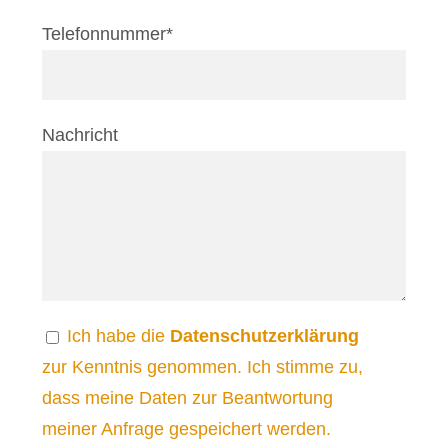
Telefonnummer*
Nachricht
Ich habe die
Datenschutzerklärung
zur Kenntnis genommen. Ich stimme zu,
dass meine Daten zur Beantwortung
meiner Anfrage gespeichert werden.