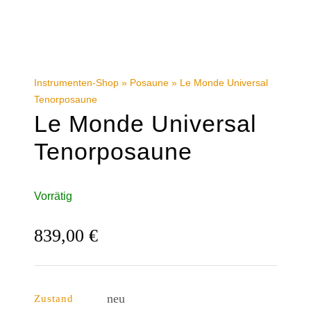
Instrumenten-Shop
»
Posaune
»
Le Monde Universal
Tenorposaune
Le Monde Universal
Tenorposaune
Vorrätig
839,00
€
neu
Zustand