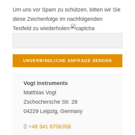
Um uns vor Spam zu schützen, bitten wir Sie
diese Zeichenfolge im nachfolgenden
Textfeld zu wiederholen:
Vogt instruments
Matthias Vogt
Zschochersche Str. 28
04229 Leipzig, Germany
+49 341 8706358