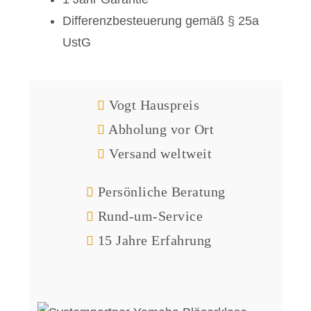
Differenzbesteuerung gemäß § 25a
UstG
Vogt Hauspreis
Abholung vor Ort
Versand weltweit
Persönliche Beratung
Rund-um-Service
15 Jahre Erfahrung