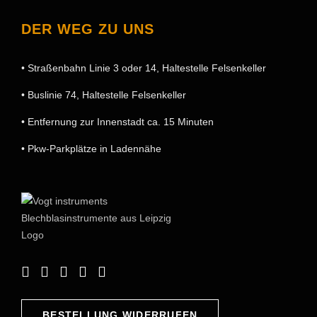
DER WEG ZU UNS
• Straßenbahn Linie 3 oder 14, Haltestelle Felsenkeller
• Buslinie 74, Haltestelle Felsenkeller
• Entfernung zur Innenstadt ca. 15 Minuten
• Pkw-Parkplätze in Ladennähe
BESTELLUNG WIDERRUFEN