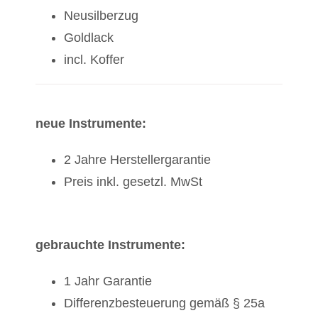
Neusilberzug
Goldlack
incl. Koffer
neue Instrumente:
2 Jahre Herstellergarantie
Preis inkl. gesetzl. MwSt
gebrauchte Instrumente:
1 Jahr Garantie
Differenzbesteuerung gemäß § 25a