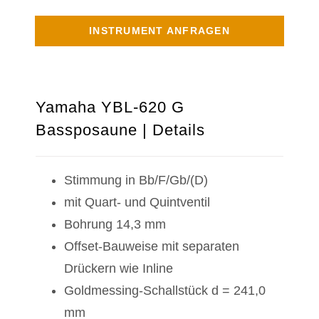
INSTRUMENT ANFRAGEN
Yamaha YBL-620 G
Bassposaune | Details
Stimmung in Bb/F/Gb/(D)
mit Quart- und Quintventil
Bohrung 14,3 mm
Offset-Bauweise mit separaten
Drückern wie Inline
Goldmessing-Schallstück d = 241,0
mm