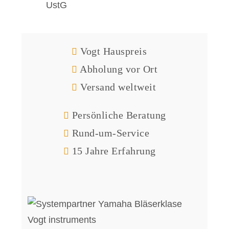
UstG
Vogt Hauspreis
Abholung vor Ort
Versand weltweit
Persönliche Beratung
Rund-um-Service
15 Jahre Erfahrung