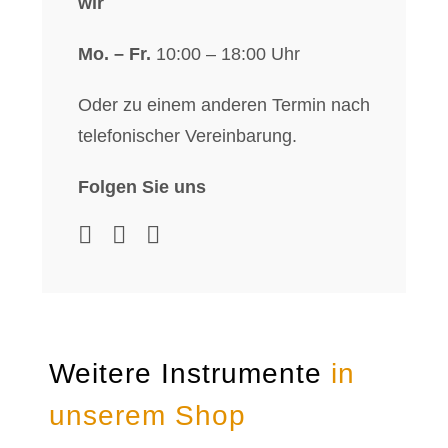
wir
Mo. – Fr.
10:00 – 18:00 Uhr
Oder zu einem anderen Termin nach
telefonischer Vereinbarung.
Folgen Sie uns
Weitere Instrumente
in
unserem Shop