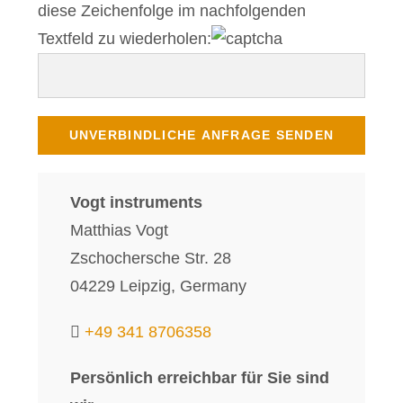
diese Zeichenfolge im nachfolgenden
Textfeld zu wiederholen:
Vogt instruments
Matthias Vogt
Zschochersche Str. 28
04229 Leipzig, Germany
+49 341 8706358
Persönlich erreichbar für Sie sind