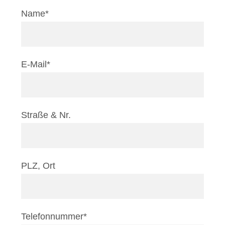
Name*
E-Mail*
Straße & Nr.
PLZ, Ort
Telefonnummer*