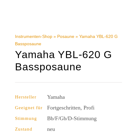
Instrumenten-Shop
»
Posaune
»
Yamaha YBL-620 G
Bassposaune
Yamaha YBL-620 G
Bassposaune
Yamaha
Hersteller
Fortgeschritten, Profi
Geeignet für
Bb/F/Gb/D-Stimmung
Stimmung
neu
Zustand