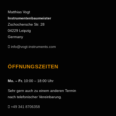
Matthias Vogt
Instrumentenbaumeister
Zschochersche Str. 28
04229 Leipzig
Germany
info@vogt-instruments.com
ÖFFNUNGSZEITEN
Mo. – Fr.
10:00 – 18:00 Uhr
Sehr gern auch zu einem anderen Termin
nach telefonischer Vereinbarung.
+49 341 8706358