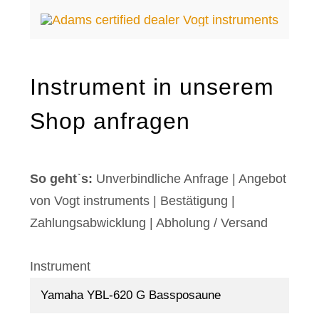
Instrument in unserem
Shop anfragen
So gehtˋs:
Unverbindliche Anfrage | Angebot
von Vogt instruments
|
Bestätigung
|
Zahlungsabwicklung
|
Abholung / Versand
Instrument