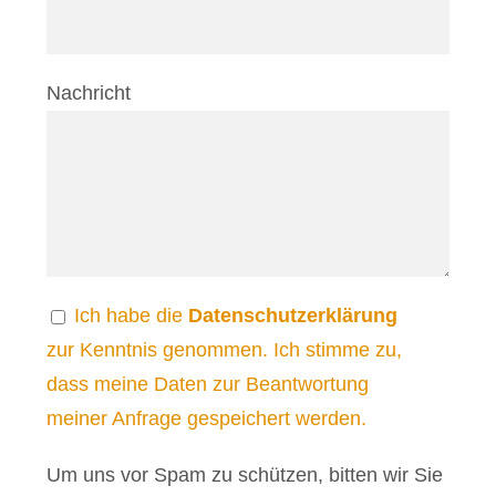
Nachricht
Ich habe die
Datenschutzerklärung
zur Kenntnis genommen. Ich stimme zu,
dass meine Daten zur Beantwortung
meiner Anfrage gespeichert werden.
Um uns vor Spam zu schützen, bitten wir Sie