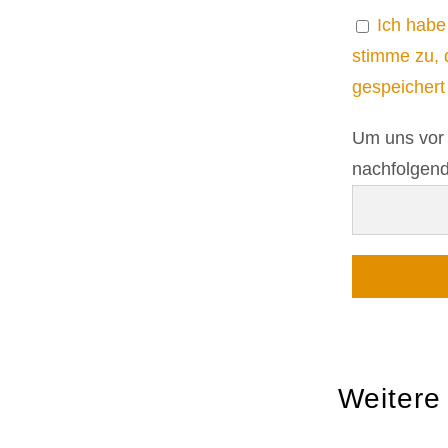
Ich habe
stimme zu, 
gespeichert
Um uns vor 
nachfolgend
Weitere