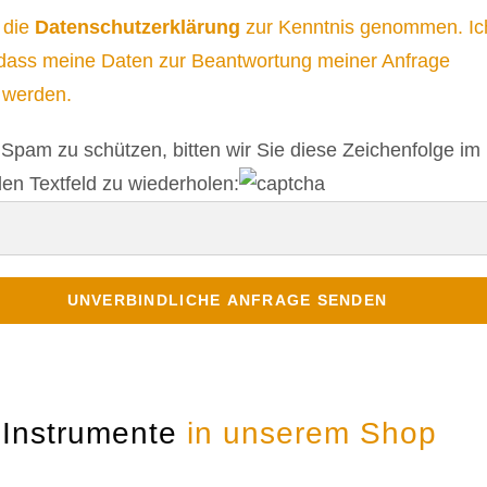
 die
Datenschutzerklärung
zur Kenntnis genommen. Ic
dass meine Daten zur Beantwortung meiner Anfrage
 werden.
Spam zu schützen, bitten wir Sie diese Zeichenfolge im
en Textfeld zu wiederholen:
 Instrumente
in unserem Shop