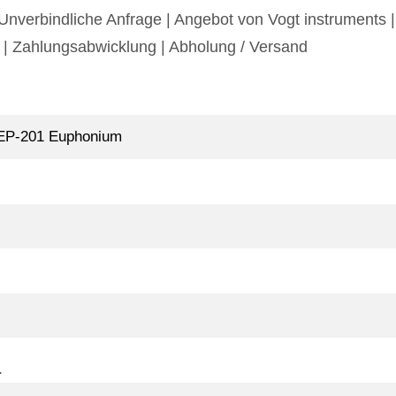
Unverbindliche Anfrage | Angebot von Vogt instruments
|
|
Zahlungsabwicklung
|
Abholung / Versand
.