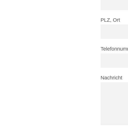
PLZ, Ort
Telefonnum
Nachricht