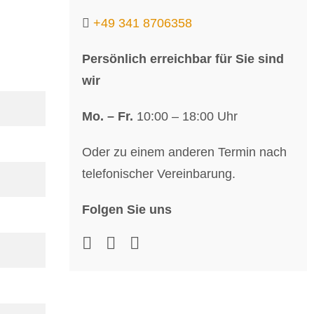
+49 341 8706358
Persönlich erreichbar für Sie sind
wir
Mo. – Fr.
10:00 – 18:00 Uhr
Oder zu einem anderen Termin nach
telefonischer Vereinbarung.
Folgen Sie uns