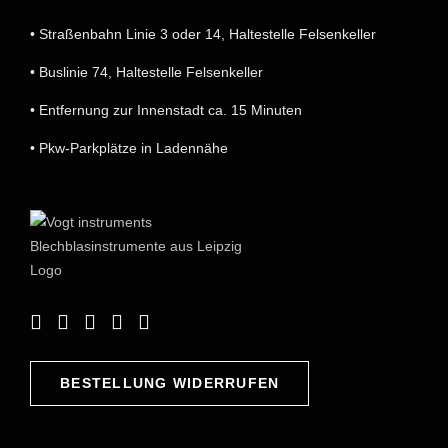
• Straßenbahn Linie 3 oder 14, Haltestelle Felsenkeller
• Buslinie 74, Haltestelle Felsenkeller
• Entfernung zur Innenstadt ca. 15 Minuten
• Pkw-Parkplätze in Ladennähe
BESTELLUNG WIDERRUFEN