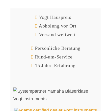
Vogt Hauspreis
Abholung vor Ort
Versand weltweit
Persönliche Beratung
Rund-um-Service
15 Jahre Erfahrung