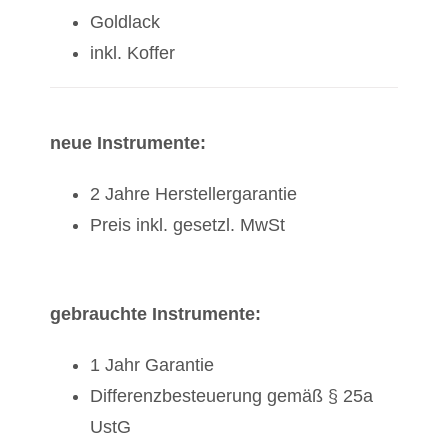
Goldlack
inkl. Koffer
neue Instrumente:
2 Jahre Herstellergarantie
Preis inkl. gesetzl. MwSt
gebrauchte Instrumente:
1 Jahr Garantie
Differenzbesteuerung gemäß § 25a
UstG