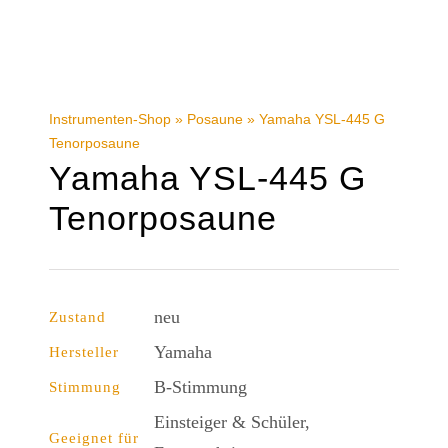
Instrumenten-Shop
»
Posaune
»
Yamaha YSL-445 G
Tenorposaune
Yamaha YSL-445 G
Tenorposaune
neu
Zustand
Yamaha
Hersteller
B-Stimmung
Stimmung
Einsteiger & Schüler,
Geeignet für