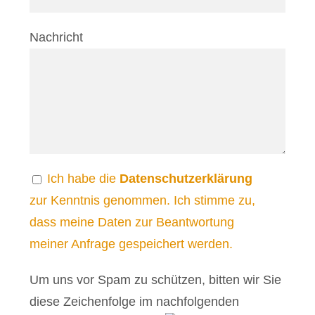
Nachricht
Ich habe die
Datenschutzerklärung
zur Kenntnis genommen. Ich stimme zu,
dass meine Daten zur Beantwortung
meiner Anfrage gespeichert werden.
Um uns vor Spam zu schützen, bitten wir Sie
diese Zeichenfolge im nachfolgenden