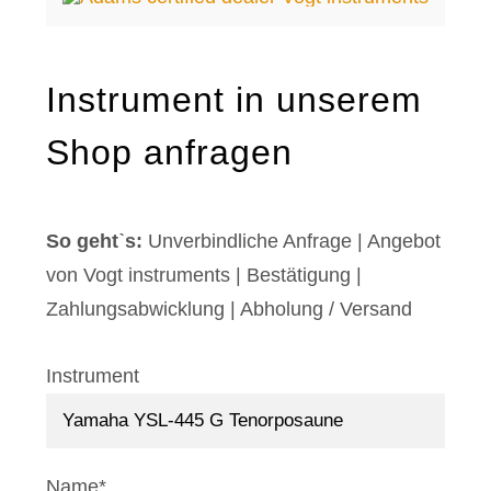
Instrument in unserem
Shop anfragen
So gehtˋs:
Unverbindliche Anfrage | Angebot
von Vogt instruments
|
Bestätigung
|
Zahlungsabwicklung
|
Abholung / Versand
Instrument
Name*