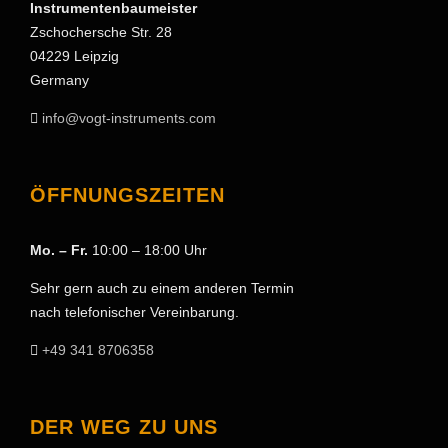
Instrumentenbaumeister
Zschochersche Str. 28
04229 Leipzig
Germany
info@vogt-instruments.com
ÖFFNUNGSZEITEN
Mo. – Fr.
10:00 – 18:00 Uhr
Sehr gern auch zu einem anderen Termin
nach telefonischer Vereinbarung.
+49 341 8706358
DER WEG ZU UNS