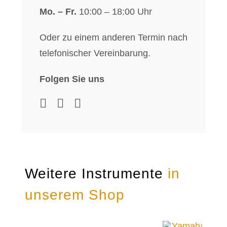
Mo. – Fr.
10:00 – 18:00 Uhr
Oder zu einem anderen Termin nach
telefonischer Vereinbarung.
Folgen Sie uns
Weitere Instrumente
in
unserem Shop