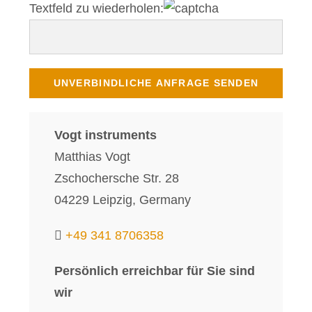
Textfeld zu wiederholen:
Vogt instruments
Matthias Vogt
Zschochersche Str. 28
04229 Leipzig, Germany
+49 341 8706358
Persönlich erreichbar für Sie sind
wir