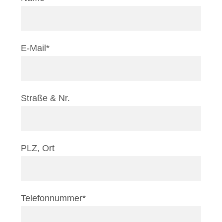
E-Mail*
Straße & Nr.
PLZ, Ort
Telefonnummer*