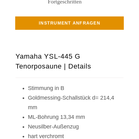
Fortgeschritten
INSTRUMENT ANFRAGEN
Yamaha YSL-445 G
Tenorposaune | Details
Stimmung in B
Goldmessing-Schallstück d= 214,4
mm
ML-Bohrung 13,34 mm
Neusilber-Außenzug
hart verchromt